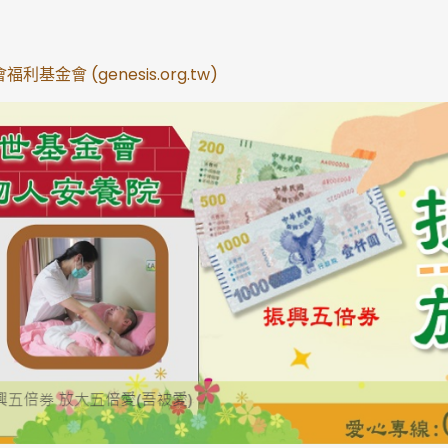
基金會 (genesis.org.tw)