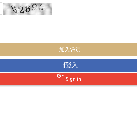
登入
Sign in