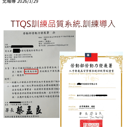
北報導 2026/3/29