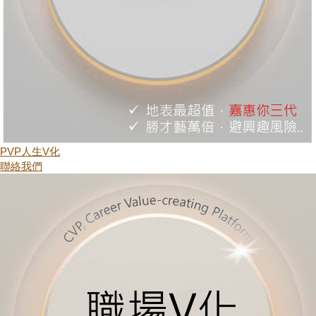
PVP人生V化
聯絡我們