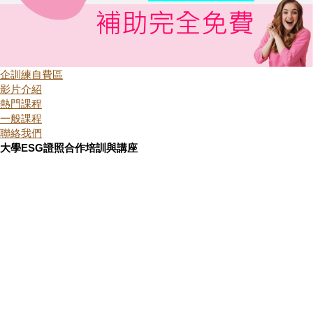
企訓練自費區
影片介紹
熱門課程
一般課程
聯絡我們
大學ESG證照合作培訓與講座