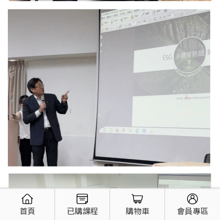
首頁
已購課程
購物車
會員專區