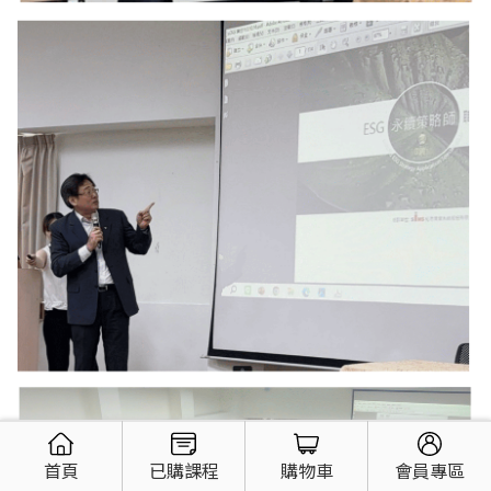
首頁
已購課程
購物車
會員專區