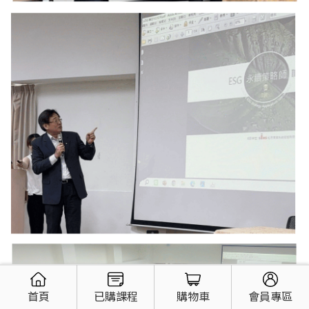
首頁
已購課程
購物車
會員專區