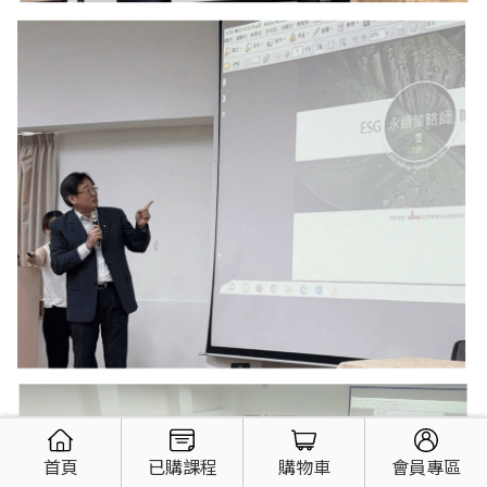
首頁
已購課程
購物車
會員專區