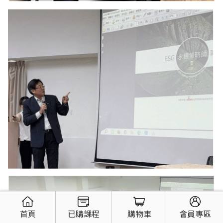
首頁
已購課程
購物車
會員專區